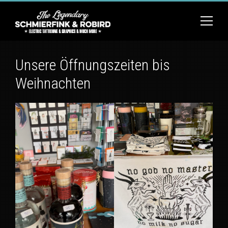
Unsere Öffnungszeiten bis
Weihnachten