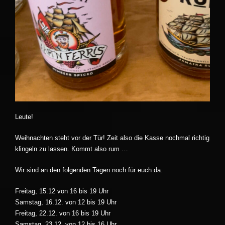
Leute!
Weihnachten steht vor der Tür! Zeit also die Kasse nochmal richtig
klingeln zu lassen. Kommt also rum …
Wir sind an den folgenden Tagen noch für euch da:
Freitag, 15.12 von 16 bis 19 Uhr
Samstag, 16.12. von 12 bis 19 Uhr
Freitag, 22.12. von 16 bis 19 Uhr
Samstag, 23.12. von 12 bis 16 Uhr